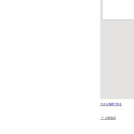
大きな地図で見る
お取扱店