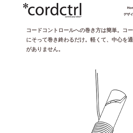
Ho
デザ
コードコントロールへの巻き方は簡単。コー
にそって巻き終わるだけ。軽くて、中心を通
がありません。