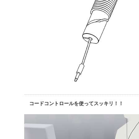
コードコントロールを使ってスッキリ！！