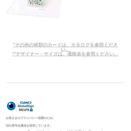
*その他の種類のカードは、カタログを参照くださ
い。
**デザイナー・サイズは、価格表を参照ください。
お客さまのプライバシー保護のため、
SSL暗号化通信を採用しています。