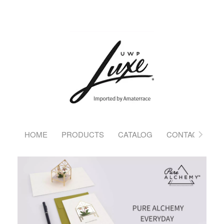
HOME
PRODUCTS
CATALOG
CONTACT